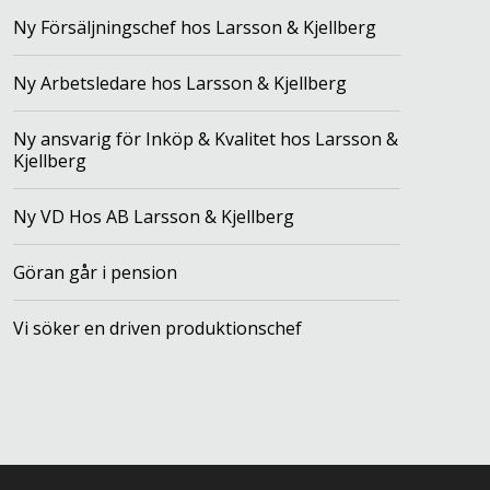
Ny Försäljningschef hos Larsson & Kjellberg
Ny Arbetsledare hos Larsson & Kjellberg
Ny ansvarig för Inköp & Kvalitet hos Larsson &
Kjellberg
Ny VD Hos AB Larsson & Kjellberg
Göran går i pension
Vi söker en driven produktionschef