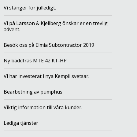
Vi stänger för julledigt.
Vi på Larsson & Kjellberg önskar er en trevlig
advent.
Besök oss på Elmia Subcontractor 2019
Ny bäddfräs MTE 42 KT-HP
Vi har investerat i nya Kempii svetsar.
Bearbetning av pumphus
Viktig information till våra kunder.
Lediga tjänster