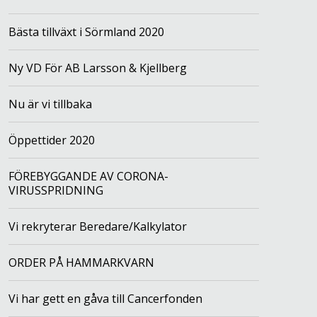
Bästa tillväxt i Sörmland 2020
Ny VD För AB Larsson & Kjellberg
Nu är vi tillbaka
Öppettider 2020
FÖREBYGGANDE AV CORONA-
VIRUSSPRIDNING
Vi rekryterar Beredare/Kalkylator
ORDER PÅ HAMMARKVARN
Vi har gett en gåva till Cancerfonden