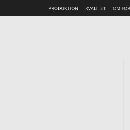
PRODUKTION
KVALITET
OM FÖ