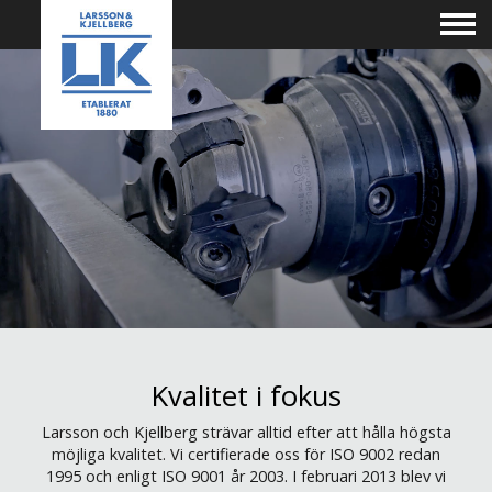
Kvalitet i fokus
Larsson och Kjellberg strävar alltid efter att hålla högsta
möjliga kvalitet. Vi certifierade oss för ISO 9002 redan
1995 och enligt ISO 9001 år 2003. I februari 2013 blev vi