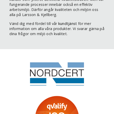
fungerande processer innebär också en effektiv
arbetsmiljö. Därför angår kvaliteten och miljön oss
alla på Larsson & Kjellberg.
Vänd dig med fördel till vår
kundtjänst
för mer
information om alla våra produkter. Vi svarar gärna på
dina frågor om miljö och kvalitet.