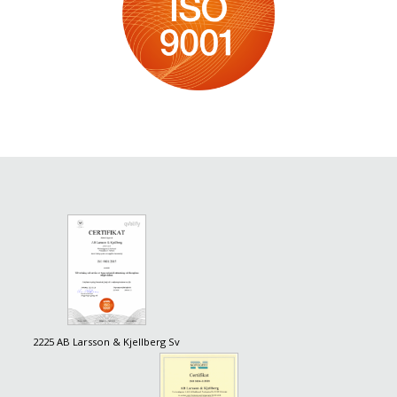
2225 AB Larsson & Kjellberg Sv