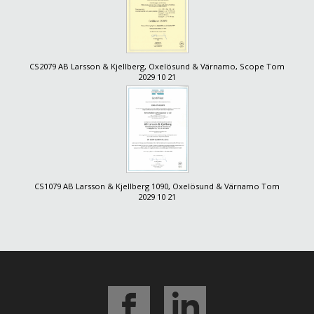
CS2079 AB Larsson & Kjellberg, Oxelösund & Värnamo, Scope Tom
2029 10 21
CS1079 AB Larsson & Kjellberg 1090, Oxelösund & Värnamo Tom
2029 10 21