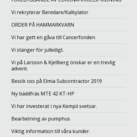
Vi rekryterar Beredare/Kalkylator
ORDER PÅ HAMMARKVARN
Vi har gett en gåva till Cancerfonden
Vi stänger för julledigt.
Vi på Larsson & Kjellberg önskar er en trevlig
advent.
Besök oss på Elmia Subcontractor 2019
Ny bäddfräs MTE 42 KT-HP
Vi har investerat i nya Kempii svetsar.
Bearbetning av pumphus
Viktig information till våra kunder.