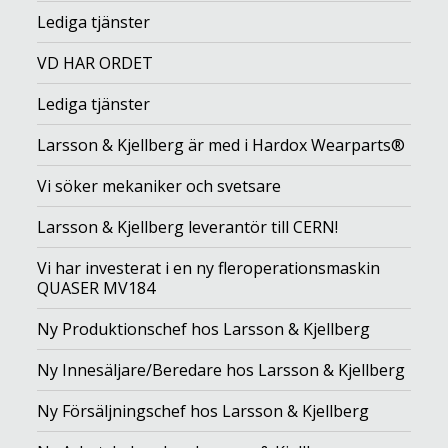
Lediga tjänster
VD HAR ORDET
Lediga tjänster
Larsson & Kjellberg är med i Hardox Wearparts®
Vi söker mekaniker och svetsare
Larsson & Kjellberg leverantör till CERN!
Vi har investerat i en ny fleroperationsmaskin
QUASER MV184
Ny Produktionschef hos Larsson & Kjellberg
Ny Innesäljare/Beredare hos Larsson & Kjellberg
Ny Försäljningschef hos Larsson & Kjellberg