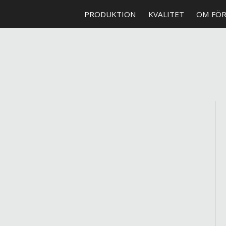
PRODUKTION
KVALITET
OM FÖ