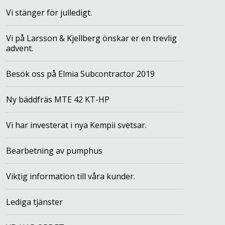
Vi stänger för julledigt.
Vi på Larsson & Kjellberg önskar er en trevlig
advent.
Besök oss på Elmia Subcontractor 2019
Ny bäddfräs MTE 42 KT-HP
Vi har investerat i nya Kempii svetsar.
Bearbetning av pumphus
Viktig information till våra kunder.
Lediga tjänster