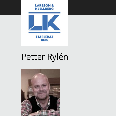
Petter Rylén