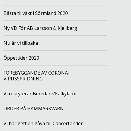
Bästa tillväxt i Sörmland 2020
Ny VD För AB Larsson & Kjellberg
Nu är vi tillbaka
Öppettider 2020
FÖREBYGGANDE AV CORONA-
VIRUSSPRIDNING
Vi rekryterar Beredare/Kalkylator
ORDER PÅ HAMMARKVARN
Vi har gett en gåva till Cancerfonden