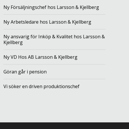
Ny Försäljningschef hos Larsson & Kjellberg
Ny Arbetsledare hos Larsson & Kjellberg
Ny ansvarig för Inköp & Kvalitet hos Larsson &
Kjellberg
Ny VD Hos AB Larsson & Kjellberg
Göran går i pension
Vi söker en driven produktionschef