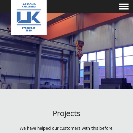
Projects
We have helped our customers with this before.