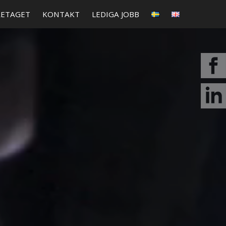
RETAGET
KONTAKT
LEDIGA JOBB