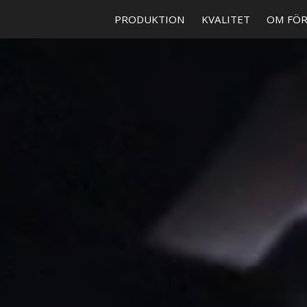
PRODUKTION
KVALITET
OM FÖ